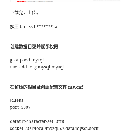
下载完，上传。
解压 tar -xvf *******.tar
创建数据目录并赋予权限
groupadd mysql
useradd -r -g mysql mysql
在解压的根目录创建配置文件 my.cnf
[client]
port=3307
default-character-set=utf8
socket=/usr/local/mysql5.7/data/mysql.sock