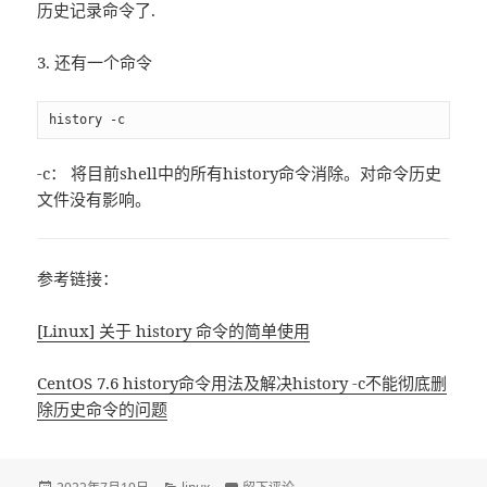
历史记录命令了.
3. 还有一个命令
history -c
-c： 将目前shell中的所有history命令消除。对命令历史
文件没有影响。
参考链接：
[Linux] 关于 history 命令的简单使用
CentOS 7.6 history命令用法及解决history -c不能彻底删
除历史命令的问题