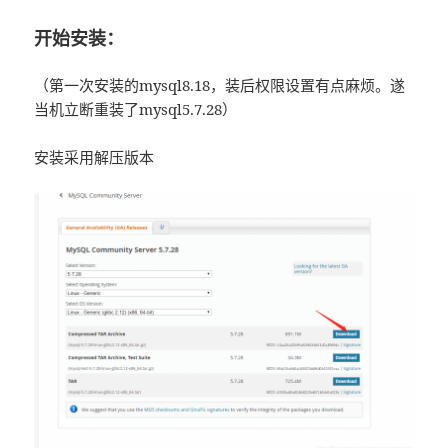
开始安装：
（第一次安装的mysql8.18，装后权限设置有点麻烦。遂
当机立断重装了mysql5.7.28）
安装采用解压版本