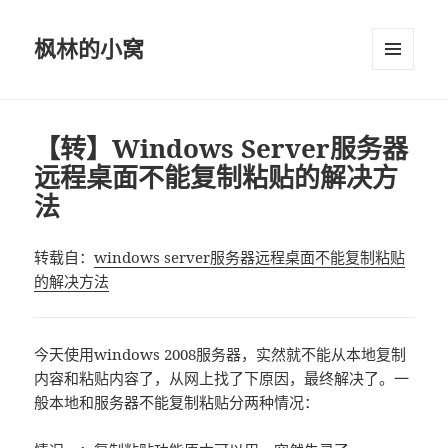
枫林的小窝
菜单和
挂件
【转】Windows Server服务器
远程桌面不能复制粘贴的解决方
法
转载自：
windows server服务器远程桌面不能复制粘贴
的解决方法
今天使用windows 2008服务器，实然就不能从本地复制
内容和粘贴内容了，从网上找了下原因，最终解决了。一
般本地和服务器不能复制粘贴分两种情况：