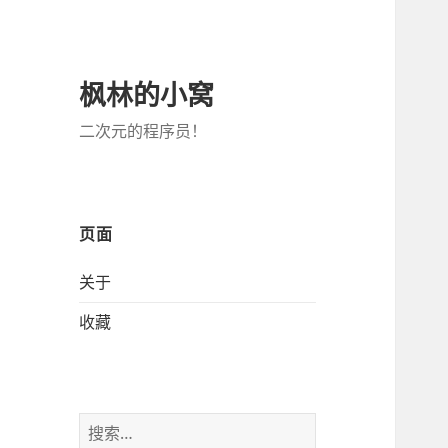
枫林的小窝
二次元的程序员！
页面
关于
收藏
搜