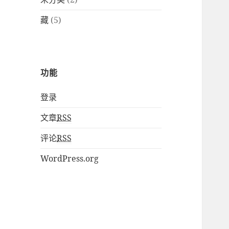
藏
(5)
功能
登录
文章
RSS
评论
RSS
WordPress.org