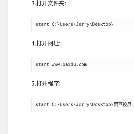
3.打开文件夹:
start C:\Users\Jerry\Desktop\
4.打开网址:
start www.baidu.com
5.打开程序:
start C:\Users\Jerry\Desktop\雨燕投屏.