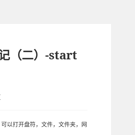
（二）-start
令
序，可以打开盘符，文件，文件夹，网