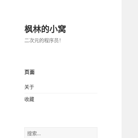
枫林的小窝
二次元的程序员！
页面
关于
收藏
搜