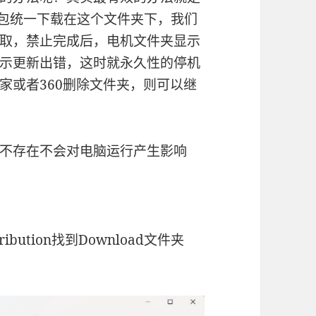
装包统一下载在这个文件夹下，我们
取，禁止完成后，电机文件夹显示
示更新出错，这时就永久性的停机
家或者360删除文件夹，则可以继
不存在不会对电脑运行产生影响
stribution找到Download文件夹