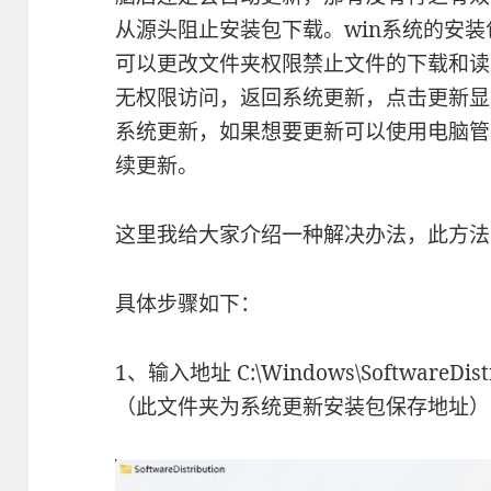
从源头阻止安装包下载。win系统的安
可以更改文件夹权限禁止文件的下载和读
无权限访问，返回系统更新，点击更新显
系统更新，如果想要更新可以使用电脑管
续更新。
这里我给大家介绍一种解决办法，此方法
具体步骤如下：
1、输入地址 C:\Windows\SoftwareDi
（此文件夹为系统更新安装包保存地址）