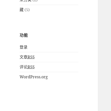
藏
(5)
功能
登录
文章
RSS
评论
RSS
WordPress.org