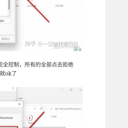
完全控制，所有的全部点击拒绝
就ok了