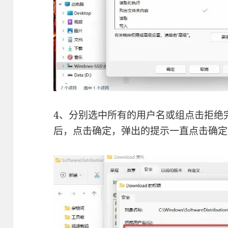
4、分别选中所有的用户名或组点击拒绝
后，点击确定，弹出的提示一直点击确定