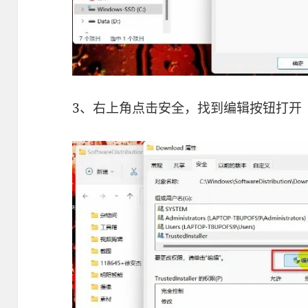
3、右上角点击安全，找到编辑按钮打开