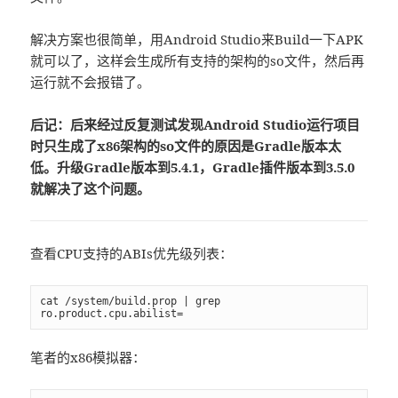
解决方案也很简单，用Android Studio来Build一下APK
就可以了，这样会生成所有支持的架构的so文件，然后再
运行就不会报错了。
后记：后来经过反复测试发现Android Studio运行项目
时只生成了x86架构的so文件的原因是Gradle版本太
低。升级Gradle版本到5.4.1，Gradle插件版本到3.5.0
就解决了这个问题。
查看CPU支持的ABIs优先级列表：
cat /system/build.prop | grep 
ro.product.cpu.abilist=
笔者的x86模拟器：