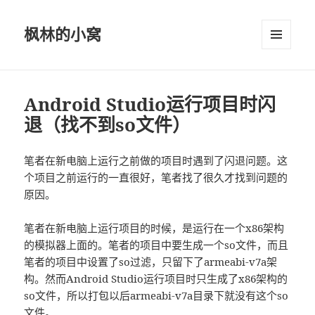
枫林的小窝
菜单和
挂件
Android Studio运行项目时闪
退（找不到so文件）
笔者在新电脑上运行之前做的项目时遇到了闪退问题。这
个项目之前运行的一直很好，笔者找了很久才找到问题的
原因。
笔者在新电脑上运行项目的时候，是运行在一个x86架构
的模拟器上面的。笔者的项目中要生成一个so文件，而且
笔者的项目中设置了so过滤，只留下了armeabi-v7a架
构。然而Android Studio运行项目时只生成了x86架构的
so文件，所以打包以后armeabi-v7a目录下就没有这个so
文件。