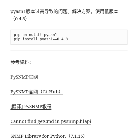
pyasn1版本过高导致的问题。解决方案，使用低版本
（0.4.8）
pip uninstall pyasn1

pip install pyasn1==0.4.8
参考资料：
PySNMP官网
PySNMP官网（GitHub）
[翻译] PySNMP教程
Cannot find getCmd in pysnmp.hlapi
SNMP Library for Python（7.1.15）