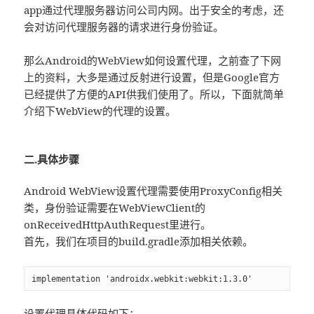
app通过代理服务器访问公司内网。出于安全的考虑，还
会对访问代理服务器的请求进行身份验证。
那么Android的WebView如何设置代理，之前查了下网
上的资料，大多是通过反射进行设置，但是Google官方
已经提供了方便的API供我们使用了。所以，下面就简单
介绍下WebView的代理的设置。
二.具体步骤
Android WebView设置代理需要使用ProxyConfig相关
类，身份验证需要在WebViewClient的
onReceivedHttpAuthRequest里进行。
首先，我们在项目的build.gradle添加相关依赖。
implementation 'androidx.webkit:webkit:1.3.0'
设置代理具体代码如下：