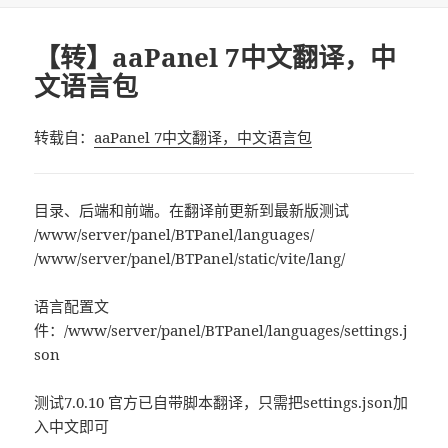
于
【转】aaPanel 7中文翻译，中
文语言包
转载自：
aaPanel 7中文翻译，中文语言包
目录、后端和前端。在翻译前更新到最新版测试
/www/server/panel/BTPanel/languages/
/www/server/panel/BTPanel/static/vite/lang/
语言配置文
件：/www/server/panel/BTPanel/languages/settings.j
son
测试7.0.10 官方已自带脚本翻译，只需把settings.json加
入中文即可