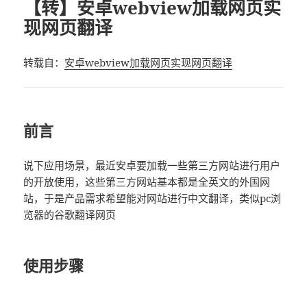
【转】安卓webview加载网页实
现网页翻译
转载自：
安卓webview加载网页实现网页翻译
前言
说下应用场景，最近安卓要加载一些第三方网站进行用户
的开放使用，这些第三方网站基本都是全英文的外国网
站，于是产品需求希望能对网站进行中文翻译，类似pc浏
览器的谷歌翻译网页
使用步骤