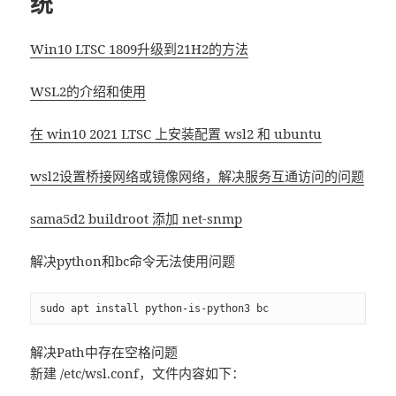
统
Win10 LTSC 1809升级到21H2的方法
WSL2的介绍和使用
在 win10 2021 LTSC 上安装配置 wsl2 和 ubuntu
wsl2设置桥接网络或镜像网络，解决服务互通访问的问题
sama5d2 buildroot 添加 net-snmp
解决python和bc命令无法使用问题
sudo apt install python-is-python3 bc
解决Path中存在空格问题
新建 /etc/wsl.conf，文件内容如下：